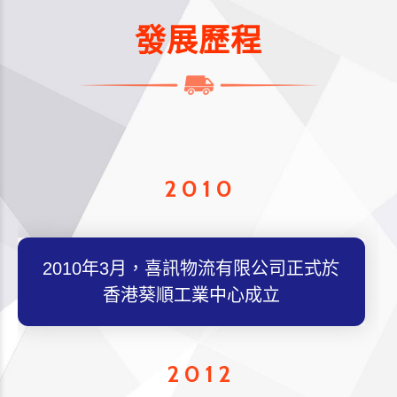
發展歷程
2010
2010年3月，喜訊物流有限公司正式於
香港葵順工業中心成立
2012