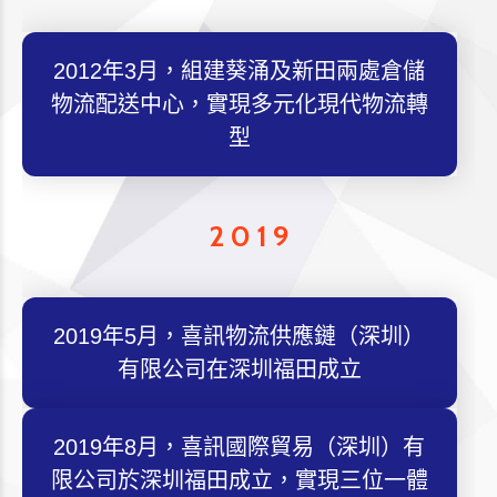
2012年3月，組建葵涌及新田兩處倉儲
物流配送中心，實現多元化現代物流轉
型
2019
2019年5月，喜訊物流供應鏈（深圳）
有限公司在深圳福田成立
2019年8月，喜訊國際貿易（深圳）有
限公司於深圳福田成立，實現三位一體