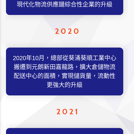
現代化物流供應鏈綜合性企業的升級
2020
2020年10月，總部從葵涌葵順工業中心
搬遷到元朗新田嘉龍路，擴大倉儲物流
配送中心的面積，實現儲貨量，流動性
更強大的升級
2021