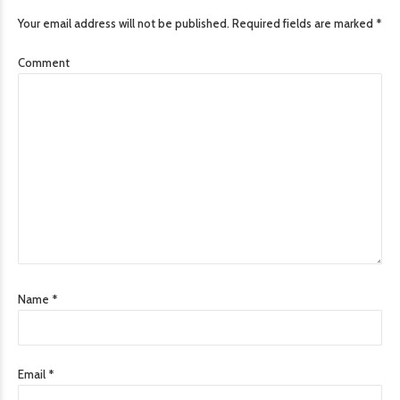
Your email address will not be published. Required fields are marked *
Comment
Name *
Email *