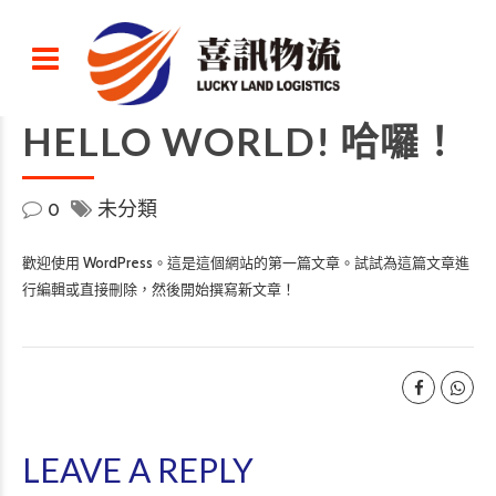
HELLO WORLD! 哈囉！
0
未分類
歡迎使用 WordPress。這是這個網站的第一篇文章。試試為這篇文章進
行編輯或直接刪除，然後開始撰寫新文章！
LEAVE A REPLY