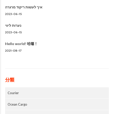
איך לעשות ריקוד מרגרה
2023-06-15
נערות ליווי
2023-06-15
Hello world! 哈囉！
2021-08-17
分類
Courier
Ocean Cargo