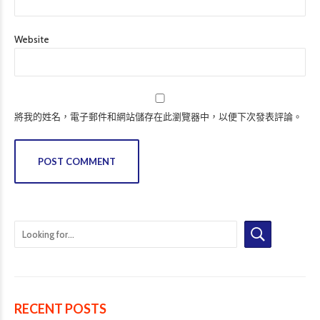
Website
將我的姓名，電子郵件和網站儲存在此瀏覽器中，以便下次發表評論。
POST COMMENT
RECENT POSTS