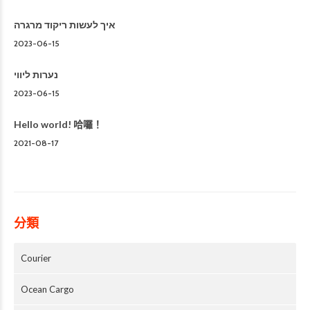
איך לעשות ריקוד מרגרה
2023-06-15
נערות ליווי
2023-06-15
Hello world! 哈囉！
2021-08-17
分類
Courier
Ocean Cargo