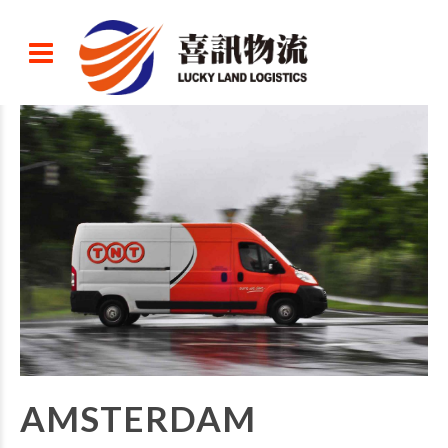
AMSTERDAM