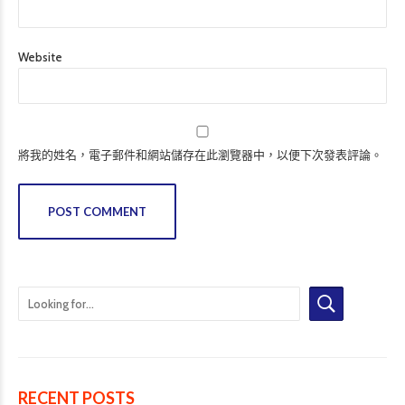
Website
將我的姓名，電子郵件和網站儲存在此瀏覽器中，以便下次發表評論。
POST COMMENT
RECENT POSTS