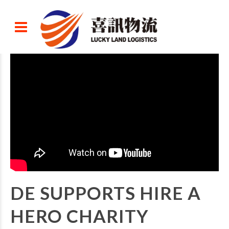
DE SUPPORTS HIRE A
HERO CHARITY