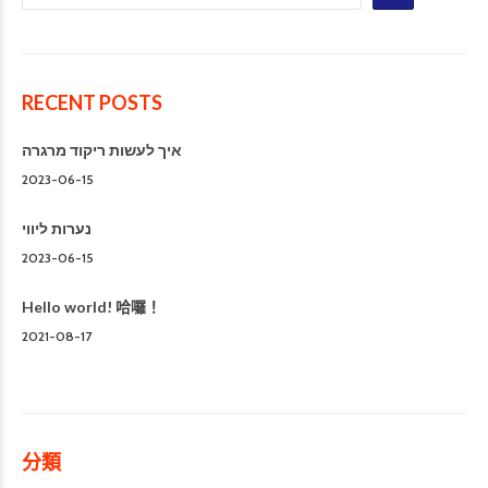
RECENT POSTS
איך לעשות ריקוד מרגרה
2023-06-15
נערות ליווי
2023-06-15
Hello world! 哈囉！
2021-08-17
分類