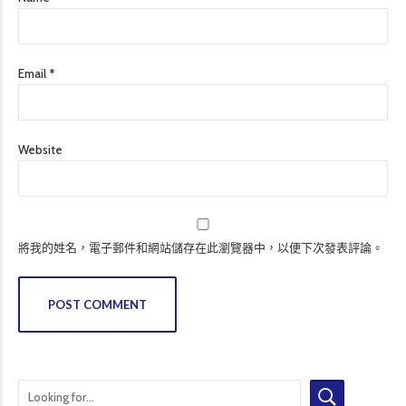
Email *
Website
將我的姓名，電子郵件和網站儲存在此瀏覽器中，以便下次發表評論。
POST COMMENT