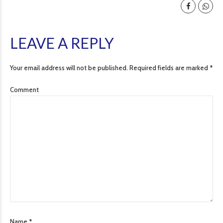
LEAVE A REPLY
Your email address will not be published. Required fields are marked *
Comment
Name *